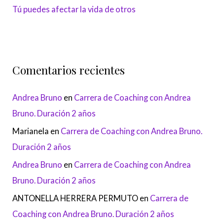
Tú puedes afectar la vida de otros
Comentarios recientes
Andrea Bruno
en
Carrera de Coaching con Andrea
Bruno. Duración 2 años
Marianela
en
Carrera de Coaching con Andrea Bruno.
Duración 2 años
Andrea Bruno
en
Carrera de Coaching con Andrea
Bruno. Duración 2 años
ANTONELLA HERRERA PERMUTO
en
Carrera de
Coaching con Andrea Bruno. Duración 2 años