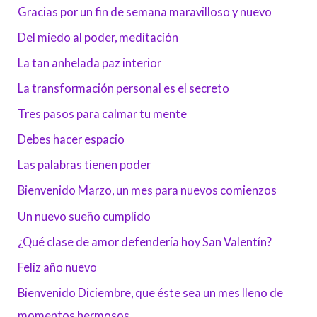
Gracias por un fin de semana maravilloso y nuevo
Del miedo al poder, meditación
La tan anhelada paz interior
La transformación personal es el secreto
Tres pasos para calmar tu mente
Debes hacer espacio
Las palabras tienen poder
Bienvenido Marzo, un mes para nuevos comienzos
Un nuevo sueño cumplido
¿Qué clase de amor defendería hoy San Valentín?
Feliz año nuevo
Bienvenido Diciembre, que éste sea un mes lleno de
momentos hermosos