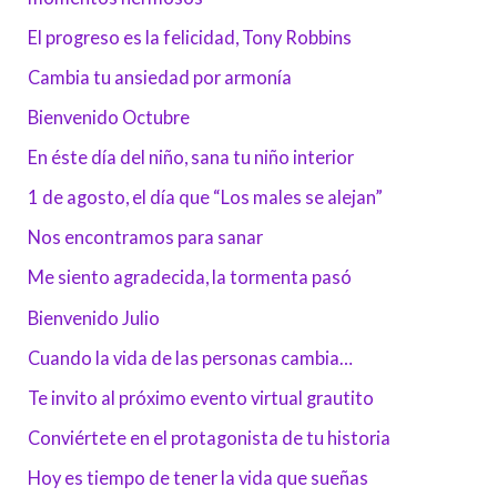
El progreso es la felicidad, Tony Robbins
Cambia tu ansiedad por armonía
Bienvenido Octubre
En éste día del niño, sana tu niño interior
1 de agosto, el día que “Los males se alejan”
Nos encontramos para sanar
Me siento agradecida, la tormenta pasó
Bienvenido Julio
Cuando la vida de las personas cambia…
Te invito al próximo evento virtual grautito
Conviértete en el protagonista de tu historia
Hoy es tiempo de tener la vida que sueñas