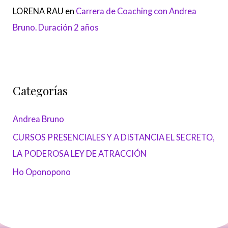
LORENA RAU
en
Carrera de Coaching con Andrea
Bruno. Duración 2 años
Categorías
Andrea Bruno
CURSOS PRESENCIALES Y A DISTANCIA EL SECRETO,
LA PODEROSA LEY DE ATRACCIÓN
Ho Oponopono