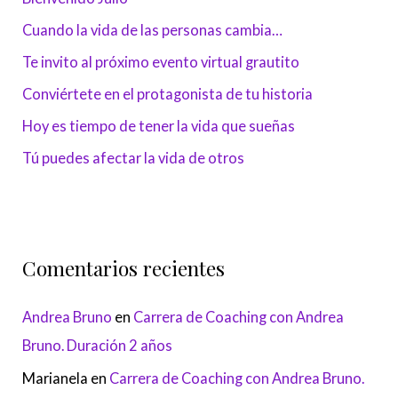
Cuando la vida de las personas cambia…
Te invito al próximo evento virtual grautito
Conviértete en el protagonista de tu historia
Hoy es tiempo de tener la vida que sueñas
Tú puedes afectar la vida de otros
Comentarios recientes
Andrea Bruno
en
Carrera de Coaching con Andrea
Bruno. Duración 2 años
Marianela
en
Carrera de Coaching con Andrea Bruno.