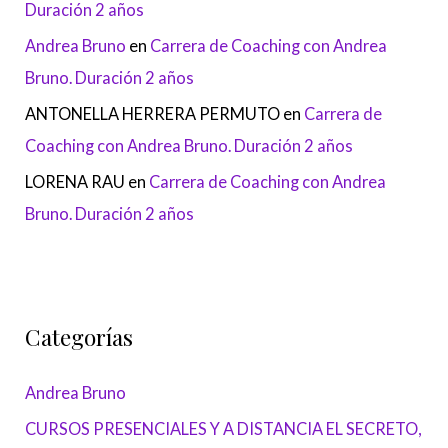
Duración 2 años
Andrea Bruno
en
Carrera de Coaching con Andrea
Bruno. Duración 2 años
ANTONELLA HERRERA PERMUTO
en
Carrera de
Coaching con Andrea Bruno. Duración 2 años
LORENA RAU
en
Carrera de Coaching con Andrea
Bruno. Duración 2 años
Categorías
Andrea Bruno
CURSOS PRESENCIALES Y A DISTANCIA EL SECRETO,