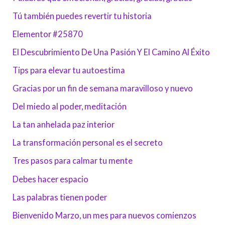
Tú también puedes revertir tu historia
Elementor #25870
El Descubrimiento De Una Pasión Y El Camino Al Éxito
Tips para elevar tu autoestima
Gracias por un fin de semana maravilloso y nuevo
Del miedo al poder, meditación
La tan anhelada paz interior
La transformación personal es el secreto
Tres pasos para calmar tu mente
Debes hacer espacio
Las palabras tienen poder
Bienvenido Marzo, un mes para nuevos comienzos