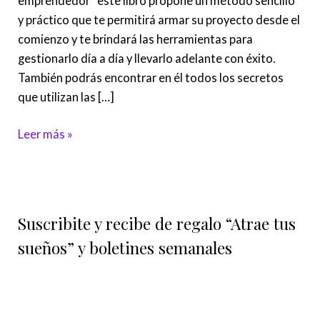
emprendedor” este libro propone un método sencillo
y práctico que te permitirá armar su proyecto desde el
comienzo y te brindará las herramientas para
gestionarlo día a día y llevarlo adelante con éxito.
También podrás encontrar en él todos los secretos
que utilizan las […]
Leer más »
Suscribite y recibe de regalo “Atrae tus
sueños” y boletines semanales