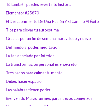
Tú también puedes revertir tu historia
Elementor #25870
El Descubrimiento De Una Pasión Y El Camino Al Éxito
Tips para elevar tu autoestima
Gracias por un fin de semana maravilloso y nuevo
Del miedo al poder, meditación
La tan anhelada paz interior
La transformación personal es el secreto
Tres pasos para calmar tu mente
Debes hacer espacio
Las palabras tienen poder
Bienvenido Marzo, un mes para nuevos comienzos