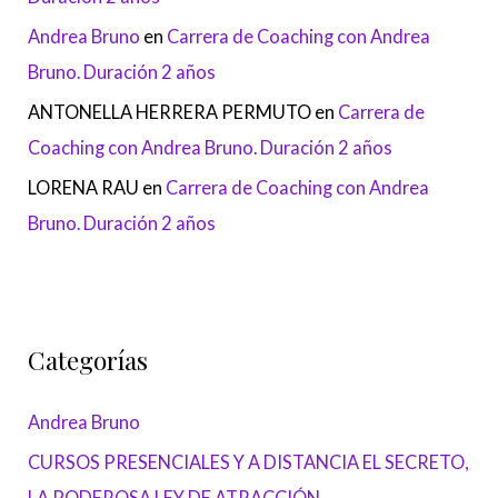
Andrea Bruno
en
Carrera de Coaching con Andrea
Bruno. Duración 2 años
ANTONELLA HERRERA PERMUTO
en
Carrera de
Coaching con Andrea Bruno. Duración 2 años
LORENA RAU
en
Carrera de Coaching con Andrea
Bruno. Duración 2 años
Categorías
Andrea Bruno
CURSOS PRESENCIALES Y A DISTANCIA EL SECRETO,
LA PODEROSA LEY DE ATRACCIÓN