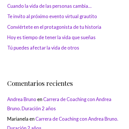
Cuando la vida de las personas cambia…
Te invito al próximo evento virtual grautito
Conviértete en el protagonista de tu historia
Hoy es tiempo de tener la vida que sueñas
Tú puedes afectar la vida de otros
Comentarios recientes
Andrea Bruno
en
Carrera de Coaching con Andrea
Bruno. Duración 2 años
Marianela
en
Carrera de Coaching con Andrea Bruno.
Duración 2 años