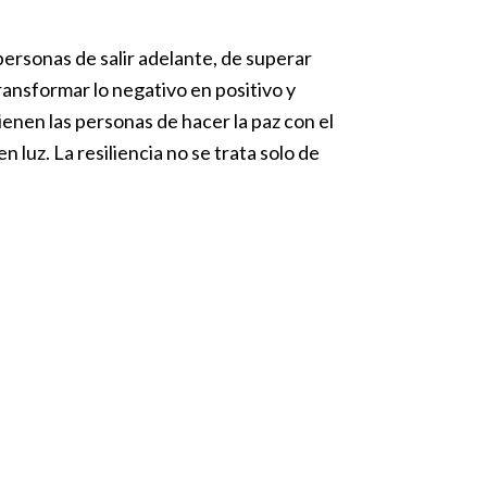
 personas de salir adelante, de superar
ansformar lo negativo en positivo y
tienen las personas de hacer la paz con el
 luz. La resiliencia no se trata solo de