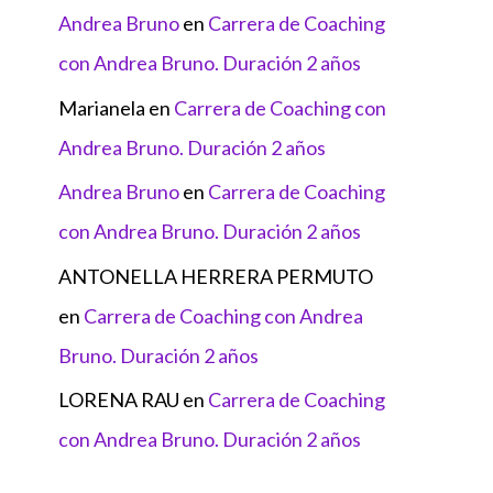
Andrea Bruno
en
Carrera de Coaching
con Andrea Bruno. Duración 2 años
Marianela
en
Carrera de Coaching con
Andrea Bruno. Duración 2 años
Andrea Bruno
en
Carrera de Coaching
con Andrea Bruno. Duración 2 años
ANTONELLA HERRERA PERMUTO
en
Carrera de Coaching con Andrea
Bruno. Duración 2 años
LORENA RAU
en
Carrera de Coaching
con Andrea Bruno. Duración 2 años