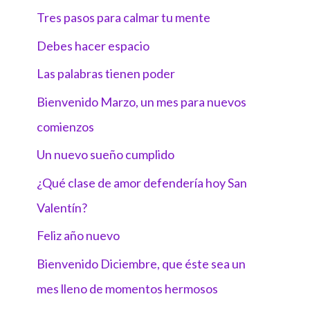
Tres pasos para calmar tu mente
Debes hacer espacio
Las palabras tienen poder
Bienvenido Marzo, un mes para nuevos
comienzos
Un nuevo sueño cumplido
¿Qué clase de amor defendería hoy San
Valentín?
Feliz año nuevo
Bienvenido Diciembre, que éste sea un
mes lleno de momentos hermosos