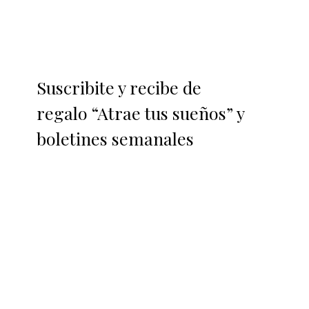
Suscribite y recibe de
regalo “Atrae tus sueños” y
boletines semanales