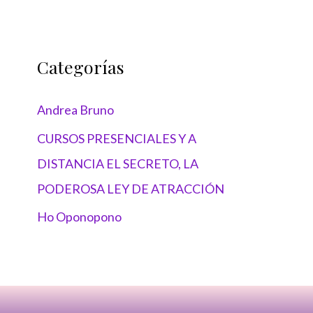
Categorías
Andrea Bruno
CURSOS PRESENCIALES Y A
DISTANCIA EL SECRETO, LA
PODEROSA LEY DE ATRACCIÓN
Ho Oponopono