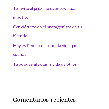
Te invito al próximo evento virtual
grautito
Conviértete en el protagonista de tu
historia
Hoy es tiempo de tener la vida que
sueñas
Tú puedes afectar la vida de otros
Comentarios recientes