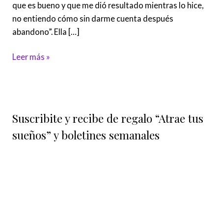
que es bueno y que me dió resultado mientras lo hice,
no entiendo cómo sin darme cuenta después
abandono”. Ella […]
Leer más »
Suscribite y recibe de regalo “Atrae tus
sueños” y boletines semanales