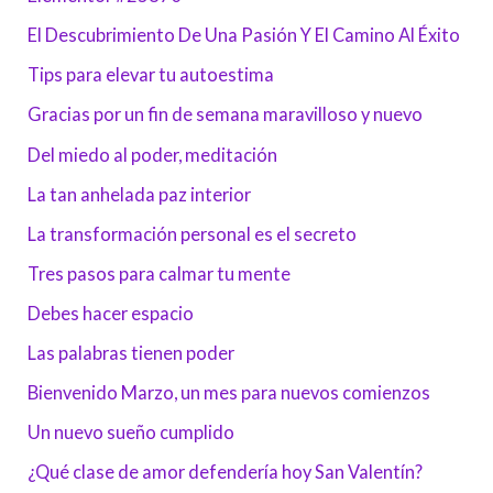
El Descubrimiento De Una Pasión Y El Camino Al Éxito
Tips para elevar tu autoestima
Gracias por un fin de semana maravilloso y nuevo
Del miedo al poder, meditación
La tan anhelada paz interior
La transformación personal es el secreto
Tres pasos para calmar tu mente
Debes hacer espacio
Las palabras tienen poder
Bienvenido Marzo, un mes para nuevos comienzos
Un nuevo sueño cumplido
¿Qué clase de amor defendería hoy San Valentín?