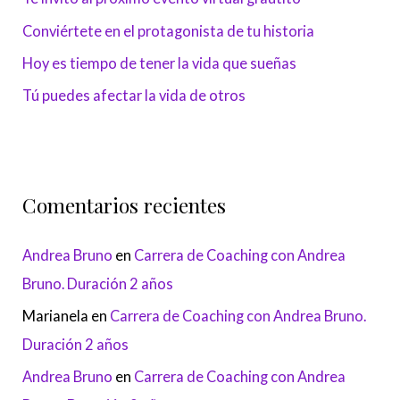
Conviértete en el protagonista de tu historia
Hoy es tiempo de tener la vida que sueñas
Tú puedes afectar la vida de otros
Comentarios recientes
Andrea Bruno
en
Carrera de Coaching con Andrea
Bruno. Duración 2 años
Marianela
en
Carrera de Coaching con Andrea Bruno.
Duración 2 años
Andrea Bruno
en
Carrera de Coaching con Andrea