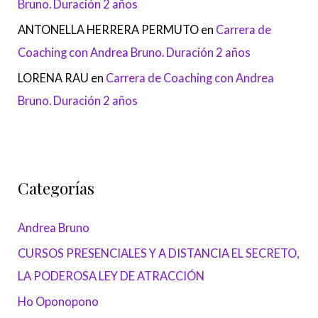
Bruno. Duración 2 años
ANTONELLA HERRERA PERMUTO
en
Carrera de
Coaching con Andrea Bruno. Duración 2 años
LORENA RAU
en
Carrera de Coaching con Andrea
Bruno. Duración 2 años
Categorías
Andrea Bruno
CURSOS PRESENCIALES Y A DISTANCIA EL SECRETO,
LA PODEROSA LEY DE ATRACCIÓN
Ho Oponopono