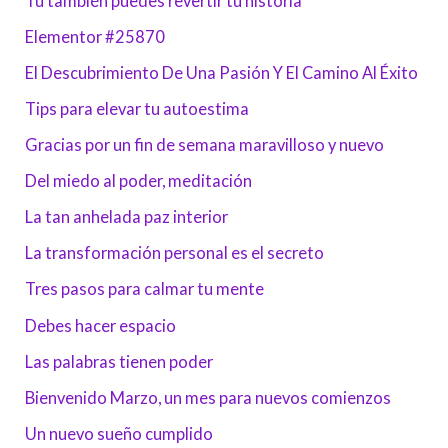
Tú también puedes revertir tu historia
Elementor #25870
El Descubrimiento De Una Pasión Y El Camino Al Éxito
Tips para elevar tu autoestima
Gracias por un fin de semana maravilloso y nuevo
Del miedo al poder, meditación
La tan anhelada paz interior
La transformación personal es el secreto
Tres pasos para calmar tu mente
Debes hacer espacio
Las palabras tienen poder
Bienvenido Marzo, un mes para nuevos comienzos
Un nuevo sueño cumplido