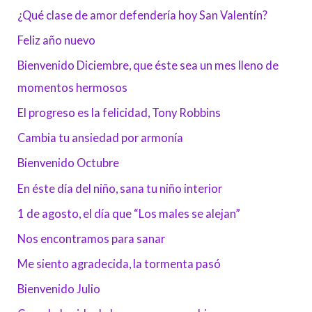
¿Qué clase de amor defendería hoy San Valentín?
Feliz año nuevo
Bienvenido Diciembre, que éste sea un mes lleno de
momentos hermosos
El progreso es la felicidad, Tony Robbins
Cambia tu ansiedad por armonía
Bienvenido Octubre
En éste día del niño, sana tu niño interior
1 de agosto, el día que “Los males se alejan”
Nos encontramos para sanar
Me siento agradecida, la tormenta pasó
Bienvenido Julio