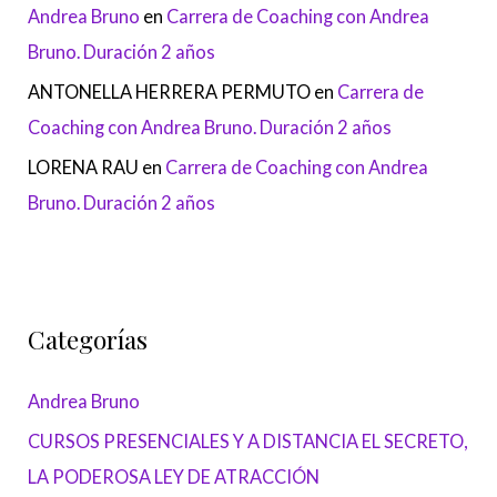
Andrea Bruno
en
Carrera de Coaching con Andrea
Bruno. Duración 2 años
ANTONELLA HERRERA PERMUTO
en
Carrera de
Coaching con Andrea Bruno. Duración 2 años
LORENA RAU
en
Carrera de Coaching con Andrea
Bruno. Duración 2 años
Categorías
Andrea Bruno
CURSOS PRESENCIALES Y A DISTANCIA EL SECRETO,
LA PODEROSA LEY DE ATRACCIÓN