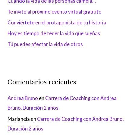
Cuando la vida de las personas cambia…
Te invito al próximo evento virtual grautito
Conviértete en el protagonista de tu historia
Hoy es tiempo de tener la vida que sueñas
Tú puedes afectar la vida de otros
Comentarios recientes
Andrea Bruno
en
Carrera de Coaching con Andrea
Bruno. Duración 2 años
Marianela
en
Carrera de Coaching con Andrea Bruno.
Duración 2 años