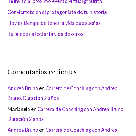
Te invito al próximo evento virtual grautito
Conviértete en el protagonista de tu historia
Hoy es tiempo de tener la vida que sueñas
Tú puedes afectar la vida de otros
Comentarios recientes
Andrea Bruno
en
Carrera de Coaching con Andrea
Bruno. Duración 2 años
Marianela
en
Carrera de Coaching con Andrea Bruno.
Duración 2 años
Andrea Bruno
en
Carrera de Coaching con Andrea