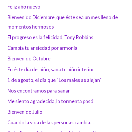
Feliz año nuevo
Bienvenido Diciembre, que éste sea un mes lleno de
momentos hermosos
El progreso es la felicidad, Tony Robbins
Cambia tu ansiedad por armonía
Bienvenido Octubre
En éste día del niño, sana tu niño interior
1 de agosto, el día que “Los males se alejan”
Nos encontramos para sanar
Me siento agradecida, la tormenta pasó
Bienvenido Julio
Cuando la vida de las personas cambia…