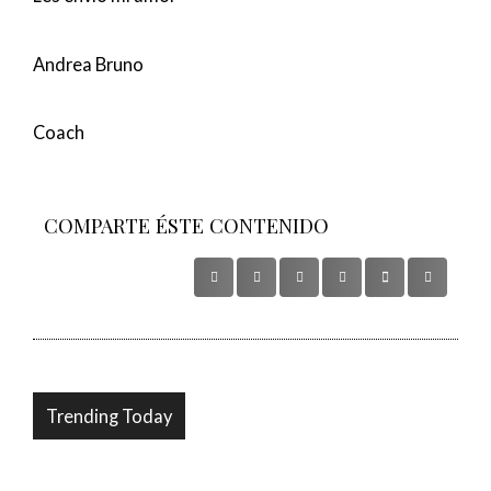
Andrea Bruno
Coach
COMPARTE ÉSTE CONTENIDO
Trending Today