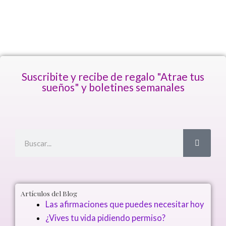
Suscribite y recibe de regalo "Atrae tus
sueños" y boletines semanales
Buscar
Buscar
Artículos del Blog
Las afirmaciones que puedes necesitar hoy
¿Vives tu vida pidiendo permiso?