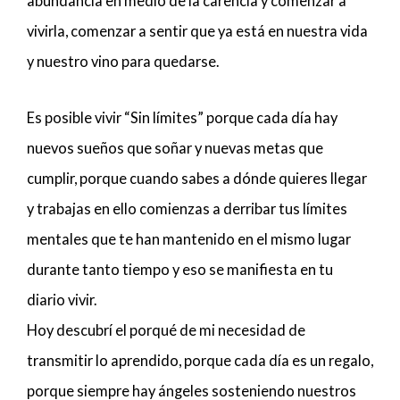
abundancia en medio de la carencia y comenzar a
vivirla, comenzar a sentir que ya está en nuestra vida
y nuestro vino para quedarse.
Es posible vivir “Sin límites” porque cada día hay
nuevos sueños que soñar y nuevas metas que
cumplir, porque cuando sabes a dónde quieres llegar
y trabajas en ello comienzas a derribar tus límites
mentales que te han mantenido en el mismo lugar
durante tanto tiempo y eso se manifiesta en tu
diario vivir.
Hoy descubrí el porqué de mi necesidad de
transmitir lo aprendido, porque cada día es un regalo,
porque siempre hay ángeles sosteniendo nuestros