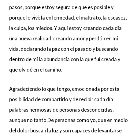
pasos, porque estoy segura de que es posible y
porque lo viví: la enfermedad, el maltrato, la escasez,
la culpa, los miedos. Y aquí estoy, creando cada día
una nueva realidad, creando amor y perdón en mi
vida, declarando la paz con el pasado y buscando
dentro de mí la abundancia con la que fui creada y
que olvidé en el camino.
Agradeciendo lo que tengo, emocionada por esta
posibilidad de compartirlo y de recibir cada día
palabras hermosas de personas desconocidas,
aunque no tanto.De personas como yo, que en medio
del dolor buscan la luz y son capaces de levantarse