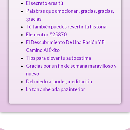
El secreto eres tú
Palabras que emocionan, gracias, gracias,
gracias
Tú también puedes revertir tu historia
Elementor #25870
El Descubrimiento De Una Pasión Y El
Camino Al Éxito
Tips para elevar tu autoestima
Gracias por un fin de semana maravilloso y
nuevo
Del miedo al poder, meditación
La tan anhelada paz interior