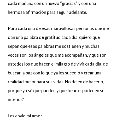
cada mañana con un nuevo “gracias” y con una
hermosa afirmación para seguir adelante.
Para cada una de esas maravillosas personas que me
dan una palabra de gratitud cada día, quiero que
sepan que esas palabras me sostienen y muchas
veces son los ángeles que me acompañan, y que son
ustedes los que hacen el milagro de vivir cada día, de
buscar la paz con lo que ya les sucedió y crear una
realidad mejor para sus vidas. No dejen de hacerlo,
porque yo sé que pueden y que tiene el poder en su
interior.”
Les envío mi amor