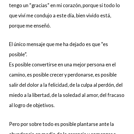
tengo un “gracias” en mi corazón, porque si todo lo
que viví me condujo a este día, bien vivido está,
porque me enseñó.
El único mensaje que me ha dejado es que “es
posible”.
Es posible convertirse en una mejor persona en el
camino, es posible crecer y perdonarse, es posible
salir del dolor a la felicidad, de la culpa al perdón, del
miedo a la libertad, de la soledad al amor, del fracaso
al logro de objetivos.
Pero por sobre todo es posible plantarse ante la