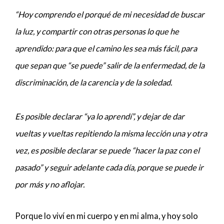
“Hoy comprendo el porqué de mi necesidad de buscar
la luz, y compartir con otras personas lo que he
aprendido: para que el camino les sea más fácil, para
que sepan que “se puede” salir de la enfermedad, de la
discriminación, de la carencia y de la soledad.
Es posible declarar “ya lo aprendí”, y dejar de dar
vueltas y vueltas repitiendo la misma lección una y otra
vez, es posible declarar se puede “hacer la paz con el
pasado” y seguir adelante cada día, porque se puede ir
por más y no aflojar.
Porque lo viví en mi cuerpo y en mi alma, y hoy solo