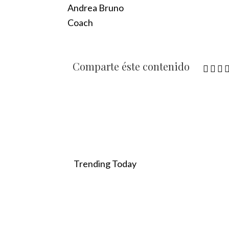
Andrea Bruno
Coach
Comparte éste contenido
Trending Today