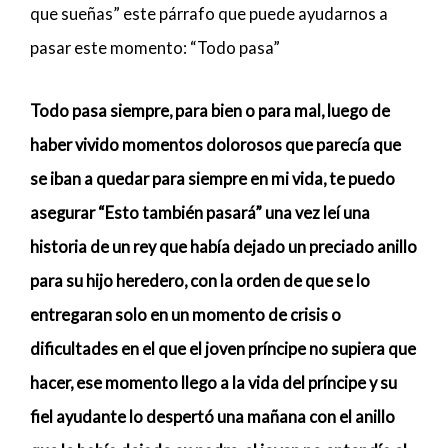
que sueñas” este párrafo que puede ayudarnos a
pasar este momento: “Todo pasa”
Todo pasa siempre, para bien o para mal, luego de
haber vivido momentos dolorosos que parecía que
se iban a quedar para siempre en mi vida, te puedo
asegurar “Esto también pasará” una vez leí una
historia de un rey que había dejado un preciado anillo
para su hijo heredero, con la orden de que se lo
entregaran solo en un momento de crisis o
dificultades en el que el joven príncipe no supiera que
hacer, ese momento llego a la vida del príncipe y su
fiel ayudante lo despertó una mañana con el anillo