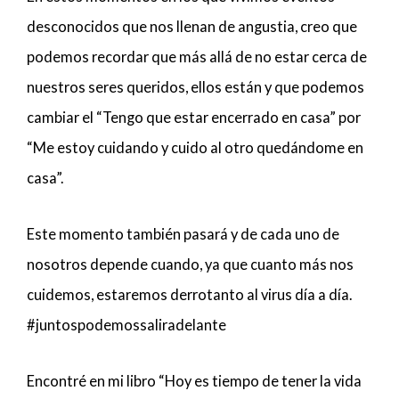
desconocidos que nos llenan de angustia, creo que
podemos recordar que más allá de no estar cerca de
nuestros seres queridos, ellos están y que podemos
cambiar el “Tengo que estar encerrado en casa” por
“Me estoy cuidando y cuido al otro quedándome en
casa”.
Este momento también pasará y de cada uno de
nosotros depende cuando, ya que cuanto más nos
cuidemos, estaremos derrotanto al virus día a día.
#juntospodemossaliradelante
Encontré en mi libro “Hoy es tiempo de tener la vida