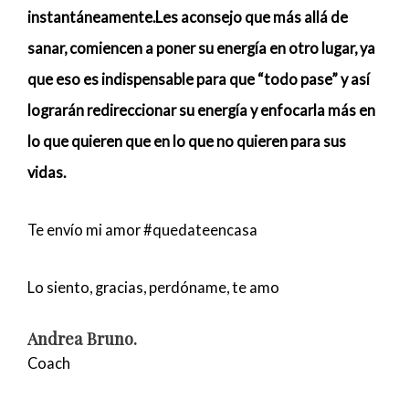
instantáneamente.Les aconsejo que más allá de
sanar, comiencen a poner su energía en otro lugar, ya
que eso es indispensable para que “todo pase” y así
lograrán redireccionar su energía y enfocarla más en
lo que quieren que en lo que no quieren para sus
vidas.
Te envío mi amor #quedateencasa
Lo siento, gracias, perdóname, te amo
Andrea Bruno.
Coach