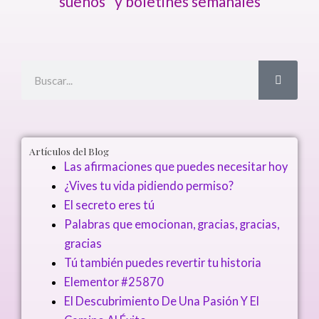
sueños" y boletines semanales
Buscar
Buscar
Artículos del Blog
Las afirmaciones que puedes necesitar hoy
¿Vives tu vida pidiendo permiso?
El secreto eres tú
Palabras que emocionan, gracias, gracias,
gracias
Tú también puedes revertir tu historia
Elementor #25870
El Descubrimiento De Una Pasión Y El