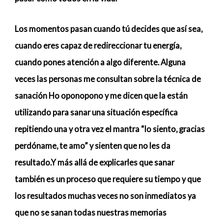
Los momentos pasan cuando tú decides que así sea,
cuando eres capaz de redireccionar tu energía,
cuando pones atención a algo diferente. Alguna
veces las personas me consultan sobre la técnica de
sanación Ho oponopono y me dicen que la están
utilizando para sanar una situación específica
repitiendo una y otra vez el mantra “lo siento, gracias
perdóname, te amo” y sienten que no les da
resultado.Y más allá de explicarles que sanar
también es un proceso que requiere su tiempo y que
los resultados muchas veces no son inmediatos ya
que no se sanan todas nuestras memorias