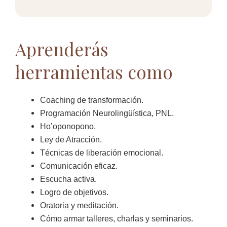
Aprenderás
herramientas como
Coaching de transformación.
Programación Neurolingüística, PNL.
Ho’oponopono.
Ley de Atracción.
Técnicas de liberación emocional.
Comunicación eficaz.
Escucha activa.
Logro de objetivos.
Oratoria y meditación.
Cómo armar talleres, charlas y seminarios.