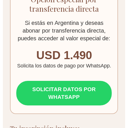
transferencia directa
Si estás en Argentina y deseas
abonar por transferencia directa,
puedes acceder al valor especial de:
USD 1.490
Solicita los datos de pago por WhatsApp.
SOLICITAR DATOS POR
WHATSAPP