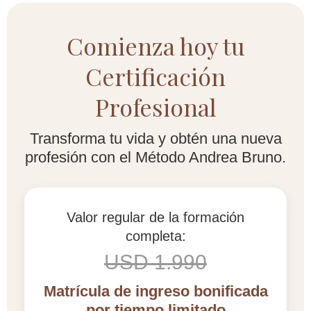
Comienza hoy tu
Certificación
Profesional
Transforma tu vida y obtén una nueva
profesión con el Método Andrea Bruno.
Valor regular de la formación
completa:
USD 1.990
Matrícula de ingreso bonificada
por tiempo limitado