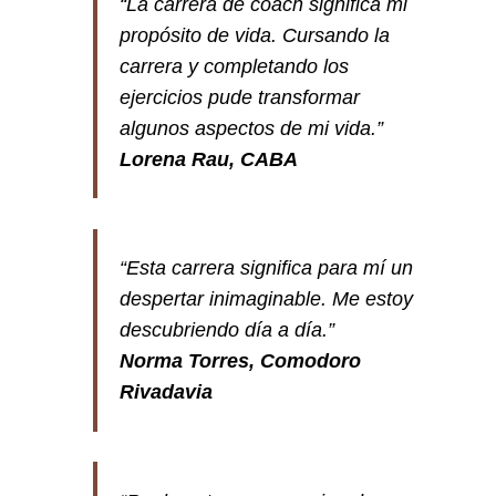
“La carrera de coach significa mi
propósito de vida. Cursando la
carrera y completando los
ejercicios pude transformar
algunos aspectos de mi vida.”
Lorena Rau, CABA
“Esta carrera significa para mí un
despertar inimaginable. Me estoy
descubriendo día a día.”
Norma Torres, Comodoro
Rivadavia