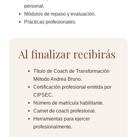
personal.
Módulos de repaso y evaluación.
Prácticas profesionales.
Al finalizar recibirás
Título de Coach de Transformación
Método Andrea Bruno.
Certificación profesional emitida por
CIPSEC.
Número de matrícula habilitante.
Carnet de coach profesional.
Herramientas para ejercer
profesionalmente.