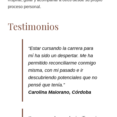
proceso personal.
Testimonios
“Estar cursando la carrera para
mí ha sido un despertar. Me ha
permitido reconciliarme conmigo
misma, con mi pasado e ir
descubriendo potenciales que no
pensé que tenía.”
Carolina Maiorano, Córdoba