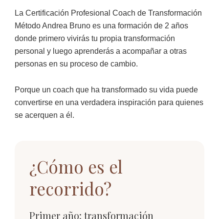
La Certificación Profesional Coach de Transformación
Método Andrea Bruno es una formación de 2 años
donde primero vivirás tu propia transformación
personal y luego aprenderás a acompañar a otras
personas en su proceso de cambio.
Porque un coach que ha transformado su vida puede
convertirse en una verdadera inspiración para quienes
se acerquen a él.
¿Cómo es el
recorrido?
Primer año: transformación