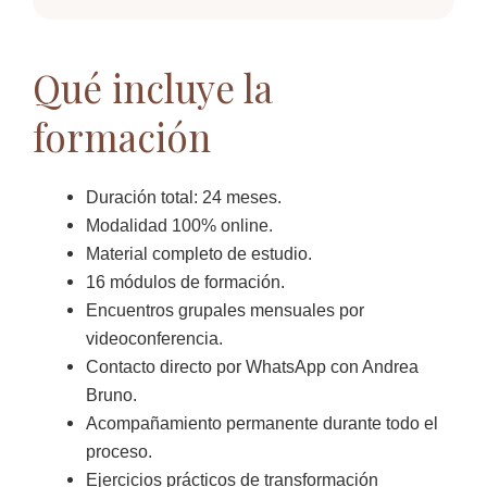
Qué incluye la
formación
Duración total: 24 meses.
Modalidad 100% online.
Material completo de estudio.
16 módulos de formación.
Encuentros grupales mensuales por
videoconferencia.
Contacto directo por WhatsApp con Andrea
Bruno.
Acompañamiento permanente durante todo el
proceso.
Ejercicios prácticos de transformación