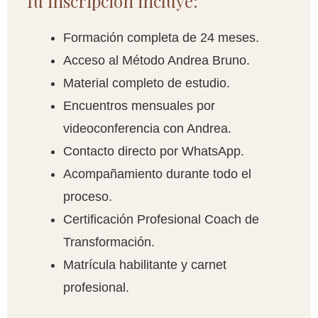
Tu inscripción incluye:
Formación completa de 24 meses.
Acceso al Método Andrea Bruno.
Material completo de estudio.
Encuentros mensuales por
videoconferencia con Andrea.
Contacto directo por WhatsApp.
Acompañamiento durante todo el
proceso.
Certificación Profesional Coach de
Transformación.
Matrícula habilitante y carnet
profesional.