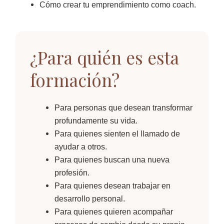
Cómo crear tu emprendimiento como coach.
¿Para quién es esta
formación?
Para personas que desean transformar
profundamente su vida.
Para quienes sienten el llamado de
ayudar a otros.
Para quienes buscan una nueva
profesión.
Para quienes desean trabajar en
desarrollo personal.
Para quienes quieren acompañar