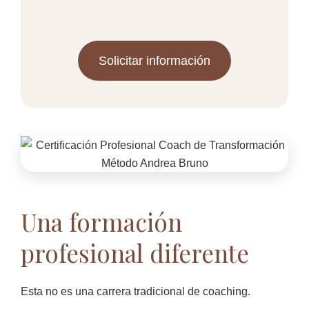
Solicitar información
Una formación
profesional diferente
Esta no es una carrera tradicional de coaching.