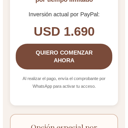
Inversión actual por PayPal:
USD 1.690
QUIERO COMENZAR
AHORA
Al realizar el pago, envía el comprobante por
WhatsApp para activar tu acceso.
Opción especial por