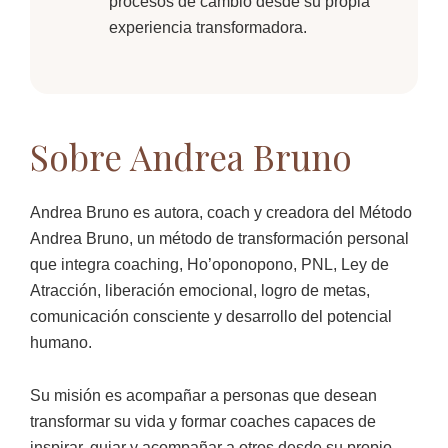
procesos de cambio desde su propia
experiencia transformadora.
Sobre Andrea Bruno
Andrea Bruno es autora, coach y creadora del Método
Andrea Bruno, un método de transformación personal
que integra coaching, Ho’oponopono, PNL, Ley de
Atracción, liberación emocional, logro de metas,
comunicación consciente y desarrollo del potencial
humano.
Su misión es acompañar a personas que desean
transformar su vida y formar coaches capaces de
inspirar, guiar y acompañar a otros desde su propio