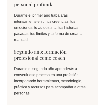
personal profunda
Durante el primer año trabajarás
intensamente en ti: tus creencias, tus
emociones, tu autoestima, tus historias
pasadas, tus límites y tu forma de crear la
realidad.
Segundo año: formación
profesional como coach
Durante el segundo año aprenderás a
convertir ese proceso en una profesión,
incorporando herramientas, metodología,
práctica y recursos para acompañar a otras
personas.