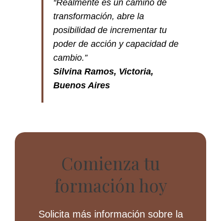
“Realmente es un camino de
transformación, abre la
posibilidad de incrementar tu
poder de acción y capacidad de
cambio.”
Silvina Ramos, Victoria,
Buenos Aires
Comienza tu
formación hoy
Solicita más información sobre la