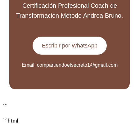
Certificación Profesional Coach de
Transformación Método Andrea Bruno.
Escribir por WhatsApp
Email: compartiendoelsecreto1@gmail.com
```
```html