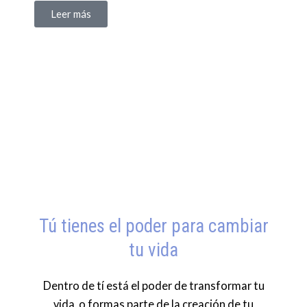
Leer más
Tú tienes el poder para cambiar
tu vida
Dentro de tí está el poder de transformar tu
vida, o formas parte de la creación de tu