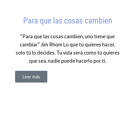
Para que las cosas cambien
“Para que las cosas cambien, uno tiene que
cambiar” Jim Rhom Lo que tú quieres hacer,
solo tú lo decides. Tu vida será como tú quieres
que sea, nadie puede hacerlo por tí.
Leer más