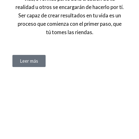
realidad u otros se encargarán de hacerlo por tí.
Ser capaz de crear resultados en tu vida es un
proceso que comienza con el primer paso, que
tú tomes las riendas.
Leer más