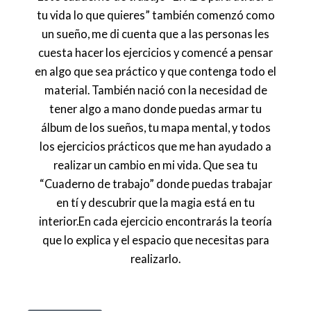
tu vida lo que quieres” también comenzó como
un sueño, me di cuenta que a las personas les
cuesta hacer los ejercicios y comencé a pensar
en algo que sea práctico y que contenga todo el
material. También nació con la necesidad de
tener algo a mano donde puedas armar tu
álbum de los sueños, tu mapa mental, y todos
los ejercicios prácticos que me han ayudado a
realizar un cambio en mi vida. Que sea tu
“Cuaderno de trabajo” donde puedas trabajar
en tí y descubrir que la magia está en tu
interior.En cada ejercicio encontrarás la teoría
que lo explica y el espacio que necesitas para
realizarlo.