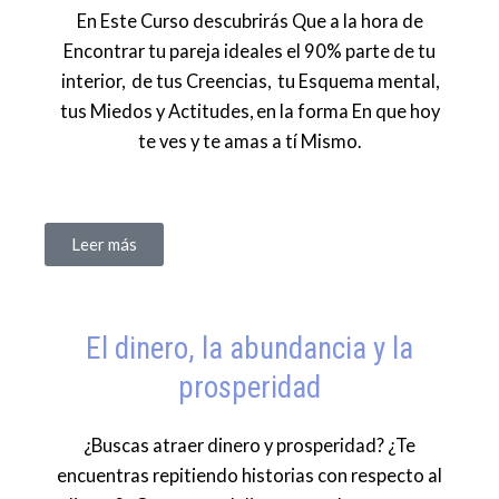
En Este Curso descubrirás Que a la hora de
Encontrar tu pareja ideales el 90% parte de tu
interior, de tus Creencias, tu Esquema mental,
tus Miedos y Actitudes, en la forma En que hoy
te ves y te amas a tí Mismo.
Leer más
El dinero, la abundancia y la
prosperidad
¿Buscas atraer dinero y prosperidad? ¿Te
encuentras repitiendo historias con respecto al