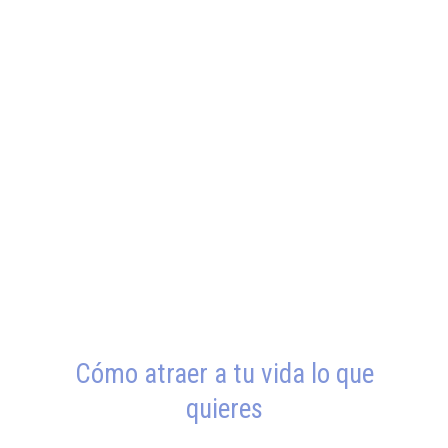
Cómo atraer a tu vida lo que
quieres