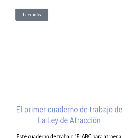
Leer más
El primer cuaderno de trabajo de
La Ley de Atracción
Este cuaderno de trabajo “El ABC para atraer a