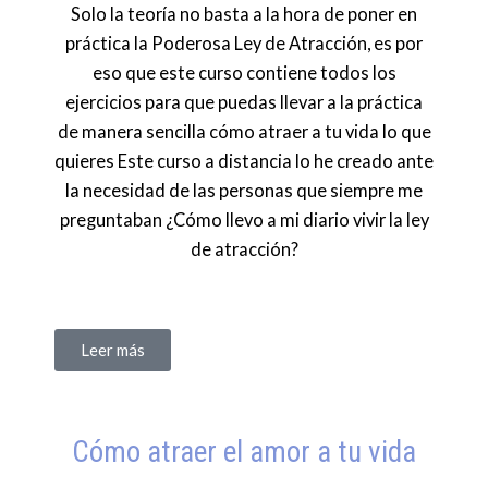
Solo la teoría no basta a la hora de poner en
práctica la Poderosa Ley de Atracción, es por
eso que este curso contiene todos los
ejercicios para que puedas llevar a la práctica
de manera sencilla cómo atraer a tu vida lo que
quieres Este curso a distancia lo he creado ante
la necesidad de las personas que siempre me
preguntaban ¿Cómo llevo a mi diario vivir la ley
de atracción?
Leer más
Cómo atraer el amor a tu vida