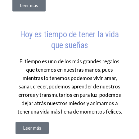
Leer más
Hoy es tiempo de tener la vida
que sueñas
El tiempo es uno de los más grandes regalos
que tenemos en nuestras manos, pues
mientras lo tenemos podemos vivir, amar,
sanar, crecer, podemos aprender de nuestros
errores y transmutarlos en pura luz, podemos
dejar atrás nuestros miedos y animarnos a
tener una vida más llena de momentos felices.
Leer más