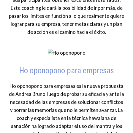
Este coaching le dará la posibilidad de ir por más, de
pasar los límites en función a lo que realmente quiere
lograr para su empresa, tener metas claras y un plan
de acción es el camino hacia el éxito.
Ho oponopono para empresas
Ho oponopono para empresas es la nueva propuesta
de Andrea Bruno, luego de probar su eficacia y ante la
necesadad de las empresas de solucionar conflictos
y borrar las memorias que no le permiten avanzar. La
coach y expecialista en la técnica hawaiana de
sanación ha logrado adaptar el uso del mantra y los