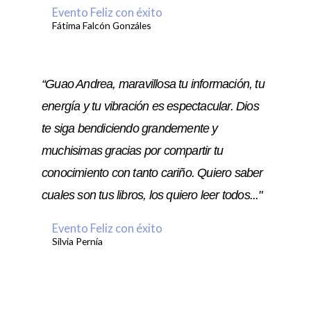
Evento Feliz con éxito
Fátima Falcón Gonzáles
“Guao Andrea, maravillosa tu información, tu
energía y tu vibración es espectacular. Dios
te siga bendiciendo grandemente y
muchisimas gracias por compartir tu
conocimiento con tanto cariño. Quiero saber
cuales son tus libros, los quiero leer todos..."
Evento Feliz con éxito
Silvia Pernía