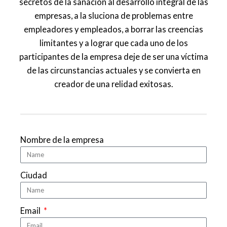
secretos de la sanación al desarrollo integral de las
empresas, a la sluciona de problemas entre
empleadores y empleados, a borrar las creencias
limitantes y a lograr que cada uno de los
participantes de la empresa deje de ser una víctima
de las circunstancias actuales y se convierta en
creador de una relidad exitosas.
Nombre de la empresa
Ciudad
Email