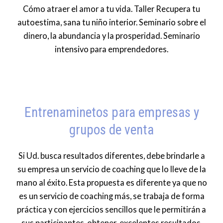
Cómo atraer el amor a tu vida. Taller Recupera tu
autoestima, sana tu niño interior. Seminario sobre el
dinero, la abundancia y la prosperidad. Seminario
intensivo para emprendedores.
Entrenaminetos para empresas y
grupos de venta
Si Ud. busca resultados diferentes, debe brindarle a
su empresa un servicio de coaching que lo lleve de la
mano al éxito. Esta propuesta es diferente ya que no
es un servicio de coaching más, se trabaja de forma
práctica y con ejercicios sencillos que le permitirán a
sus participantes obtener excelentes resultados.