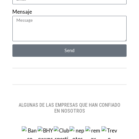
Mensaje
Send
ALGUNAS DE LAS EMPRESAS QUE HAN CONFIADO
EN NOSOTROS