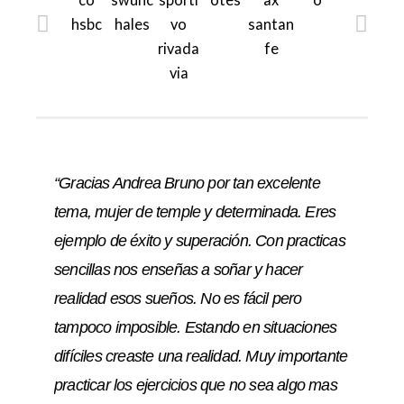
“Gracias Andrea Bruno por tan excelente
tema, mujer de temple y determinada. Eres
ejemplo de éxito y superación. Con practicas
sencillas nos enseñas a soñar y hacer
realidad esos sueños. No es fácil pero
tampoco imposible. Estando en situaciones
difíciles creaste una realidad. Muy importante
practicar los ejercicios que no sea algo mas