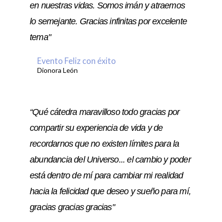
en nuestras vidas. Somos imán y atraemos
lo semejante. Gracias infinitas por excelente
tema"
Evento Feliz con éxito
Dionora León
“Qué cátedra maravilloso todo gracias por
compartir su experiencia de vida y de
recordarnos que no existen límites para la
abundancia del Universo... el cambio y poder
está dentro de mí para cambiar mi realidad
hacia la felicidad que deseo y sueño para mí,
gracias gracias gracias"