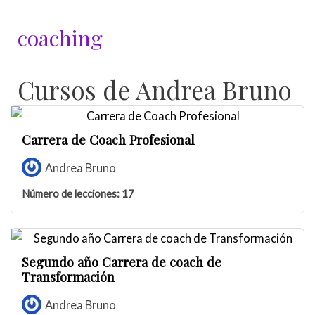
Ir
al
coaching
contenido
Cursos de Andrea Bruno
Carrera de Coach Profesional
Andrea Bruno
Número de lecciones:
17
Segundo año Carrera de coach de
Transformación
Andrea Bruno